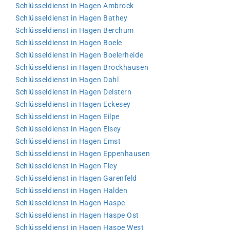
Schlüsseldienst in Hagen Ambrock
Schlüsseldienst in Hagen Bathey
Schlüsseldienst in Hagen Berchum
Schlüsseldienst in Hagen Boele
Schlüsseldienst in Hagen Boelerheide
Schlüsseldienst in Hagen Brockhausen
Schlüsseldienst in Hagen Dahl
Schlüsseldienst in Hagen Delstern
Schlüsseldienst in Hagen Eckesey
Schlüsseldienst in Hagen Eilpe
Schlüsseldienst in Hagen Elsey
Schlüsseldienst in Hagen Emst
Schlüsseldienst in Hagen Eppenhausen
Schlüsseldienst in Hagen Fley
Schlüsseldienst in Hagen Garenfeld
Schlüsseldienst in Hagen Halden
Schlüsseldienst in Hagen Haspe
Schlüsseldienst in Hagen Haspe Ost
Schlüsseldienst in Hagen Haspe West