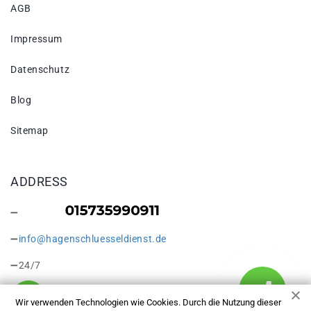
AGB
Impressum
Datenschutz
Blog
Sitemap
ADDRESS
info@hagenschluesseldienst.de
24/7
Wir verwenden Technologien wie Cookies. Durch die Nutzung dieser