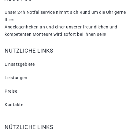
Unser 24h Notfallservice nimmt sich Rund um die Uhr gerne
Ihrer
Angelegenheiten an und einer unserer freundlichen und
kompetenten Monteure wird sofort bei Ihnen sein!
NÜTZLICHE LINKS
Einsatzgebiete
Leistungen
Preise
Kontakte
NÜTZLICHE LINKS