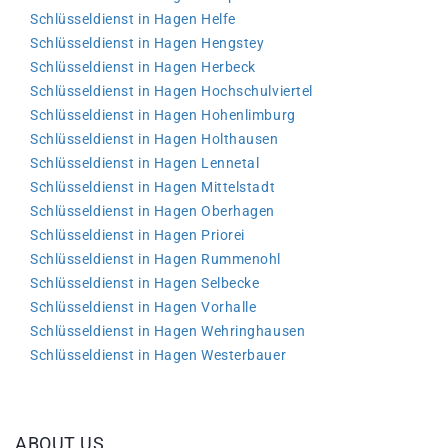
Schlüsseldienst in Hagen Helfe
Schlüsseldienst in Hagen Hengstey
Schlüsseldienst in Hagen Herbeck
Schlüsseldienst in Hagen Hochschulviertel
Schlüsseldienst in Hagen Hohenlimburg
Schlüsseldienst in Hagen Holthausen
Schlüsseldienst in Hagen Lennetal
Schlüsseldienst in Hagen Mittelstadt
Schlüsseldienst in Hagen Oberhagen
Schlüsseldienst in Hagen Priorei
Schlüsseldienst in Hagen Rummenohl
Schlüsseldienst in Hagen Selbecke
Schlüsseldienst in Hagen Vorhalle
Schlüsseldienst in Hagen Wehringhausen
Schlüsseldienst in Hagen Westerbauer
ABOUT US