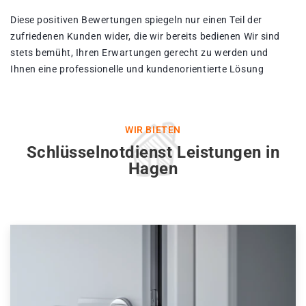
Diese positiven Bewertungen spiegeln nur einen Teil der
zufriedenen Kunden wider, die wir bereits bedienen Wir sind
stets bemüht, Ihren Erwartungen gerecht zu werden und
Ihnen eine professionelle und kundenorientierte Lösung
WIR BIETEN
Schlüsselnotdienst Leistungen in
Hagen