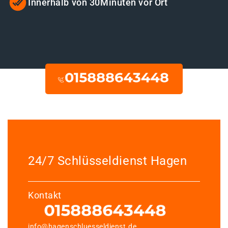
Innerhalb von 30Minuten vor Ort
24/7 Schlüsseldienst Hagen
Kontakt
info@hagenschluesseldienst.de