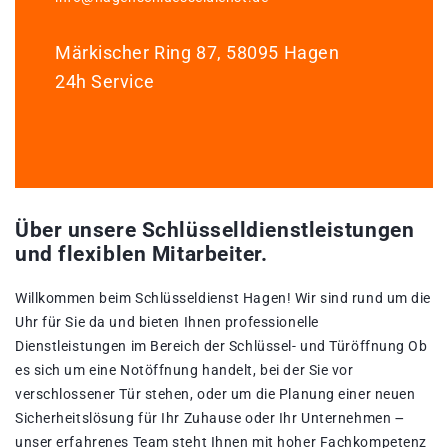
Märkischer Ring 87, 58095 Hagen
24h Service
Über unsere Schlüsselldienstleistungen
und flexiblen Mitarbeiter.
Willkommen beim Schlüsseldienst Hagen!​ Wir sind rund um die
Uhr für Sie da und bieten Ihnen professionelle
Dienstleistungen im Bereich der Schlüssel- und Türöffnung Ob
es sich um eine Notöffnung handelt, bei der Sie vor
verschlossener Tür stehen, oder um die Planung einer neuen
Sicherheitslösung für Ihr Zuhause oder Ihr Unternehmen ౼
unser erfahrenes Team steht Ihnen mit hoher Fachkompetenz