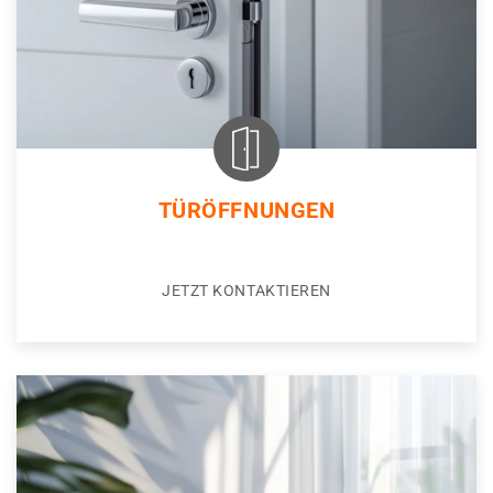
TÜRÖFFNUNGEN
JETZT KONTAKTIEREN