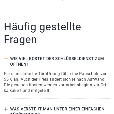
Häufig gestellte
Fragen
WIE VIEL KOSTET DER SCHLÜSSELDIENST ZUM
ÖFFNEN?
Für eine einfache Türöffnung fällt eine Pauschale von
55 € an. Auch der Preis ändert sich je nach Aufwand.
Die genauen Kosten werden vor Arbeitsbeginn vor Ort
kalkuliert und mitgeteilt.
WAS VERSTEHT MAN UNTER EINER EINFACHEN