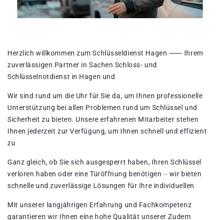
Herzlich willkommen zum Schlüsseldienst Hagen ⸺ Ihrem
zuverlässigen Partner in Sachen Schloss- und
Schlüsselnotdienst in Hagen und
Wir sind rund um die Uhr für Sie da, um Ihnen professionelle
Unterstützung bei allen Problemen rund um Schlüssel und
Sicherheit zu bieten. Unsere erfahrenen Mitarbeiter stehen
Ihnen jederzeit zur Verfügung, um Ihnen schnell und effizient
zu
Ganz gleich, ob Sie sich ausgesperrt haben, Ihren Schlüssel
verloren haben oder eine Türöffnung benötigen ⏤ wir bieten
schnelle und zuverlässige Lösungen für Ihre individuellen
Mit unserer langjährigen Erfahrung und Fachkompetenz
garantieren wir Ihnen eine hohe Qualität unserer Zudem