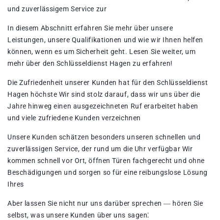
und zuverlässigem Service zur
In diesem Abschnitt erfahren Sie mehr über unsere
Leistungen, unsere Qualifikationen und wie wir Ihnen helfen
können, wenn es um Sicherheit geht. Lesen Sie weiter, um
mehr über den Schlüsseldienst Hagen zu erfahren!​
Die Zufriedenheit unserer Kunden hat für den Schlüsseldienst
Hagen höchste Wir sind stolz darauf, dass wir uns über die
Jahre hinweg einen ausgezeichneten Ruf erarbeitet haben
und viele zufriedene Kunden verzeichnen
Unsere Kunden schätzen besonders unseren schnellen und
zuverlässigen Service, der rund um die Uhr verfügbar Wir
kommen schnell vor Ort, öffnen Türen fachgerecht und ohne
Beschädigungen und sorgen so für eine reibungslose Lösung
Ihres
Aber lassen Sie nicht nur uns darüber sprechen ― hören Sie
selbst, was unsere Kunden über uns sagen⁚