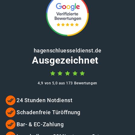
hagenschluesseldienst.de
Ausgezeichnet
4,9 von 5,0 aus 173 Bewertungen
24 Stunden Notdienst
Schadenfreie Türöffnung
Bar- & EC-Zahlung