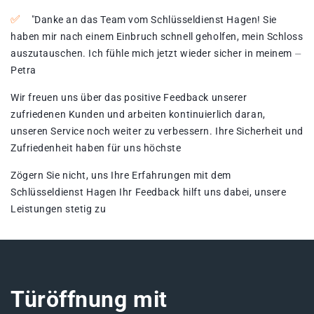
"Danke an das Team vom Schlüsseldienst Hagen!​ Sie
haben mir nach einem Einbruch schnell geholfen, mein Schloss
auszutauschen. Ich fühle mich jetzt wieder sicher in meinem ⏤
Petra
Wir freuen uns über das positive Feedback unserer
zufriedenen Kunden und arbeiten kontinuierlich daran,
unseren Service noch weiter zu verbessern. Ihre Sicherheit und
Zufriedenheit haben für uns höchste
Zögern Sie nicht, uns Ihre Erfahrungen mit dem
Schlüsseldienst Hagen Ihr Feedback hilft uns dabei, unsere
Leistungen stetig zu
Türöffnung mit