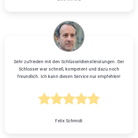
Sehr zufrieden mit den Schlüsseldienstleistungen. Der
Schlosser war schnell, kompetent und dazu noch
freundlich. Ich kann diesen Service nur empfehlen!
Felix Schmidt