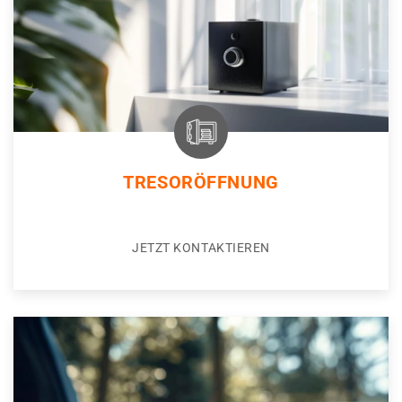
TRESORÖFFNUNG
JETZT KONTAKTIEREN