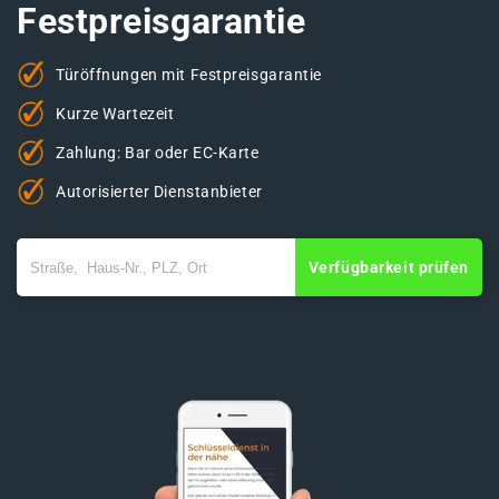
Festpreisgarantie
Türöffnungen mit Festpreisgarantie
Kurze Wartezeit
Zahlung: Bar oder EC-Karte
Autorisierter Dienstanbieter
Verfügbarkeit prüfen