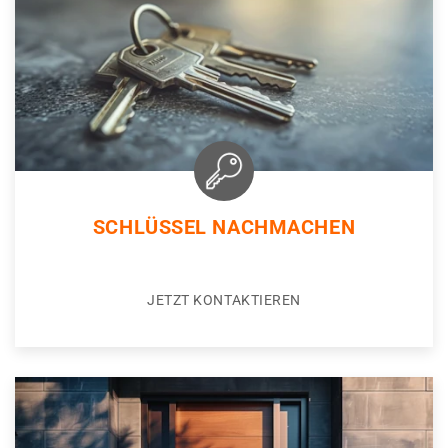
SCHLÜSSEL NACHMACHEN
JETZT KONTAKTIEREN