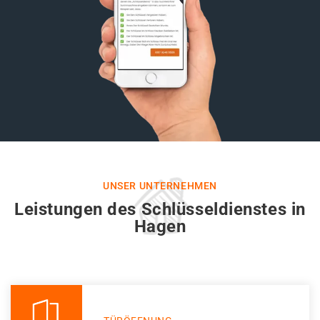
UNSER UNTERNEHMEN
Leistungen des Schlüsseldienstes in
Hagen