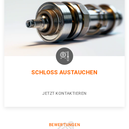
SCHLOSS AUSTAUCHEN
JETZT KONTAKTIEREN
BEWERTUNGEN