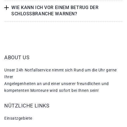
WIE KANN ICH VOR EINEM BETRUG DER
SCHLOSSBRANCHE WARNEN?
ABOUT US
Unser 24h Notfallservice nimmt sich Rund um die Uhr gerne
Ihrer
Angelegenheiten an und einer unserer freundlichen und
kompetenten Monteure wird sofort bei Ihnen sein!
NÜTZLICHE LINKS
Einsatzgebiete