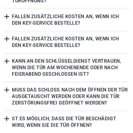
TÜRÖFFNUNG?
FALLEN ZUSÄTZLICHE KOSTEN AN, WENN ICH
DEN KEY-SERVICE BESTELLE?
FALLEN ZUSÄTZLICHE KOSTEN AN, WENN ICH
DEN KEY-SERVICE BESTELLE?
KANN AN DEN SCHLÜSSELDIENST VERTRAUEN,
WENN DIE TÜR AM WOCHENENDE ODER NACH
FEIERABEND GESCHLOSSEN IST?
MUSS DAS SCHLOSS NACH DEM ÖFFNEN DER TÜR
AUSGETAUSCHT WERDEN ODER KANN DIE TÜR
ZERSTÖRUNGSFREI GEÖFFNET WERDEN?
ST ES MÖGLICH, DASS DIE TÜR BESCHÄDIGT
WIRD, WENN SIE DIE TÜR ÖFFNEN?