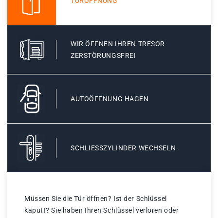
TÜRÖFFNUNG
WIR ÖFFNEN IHREN TRESOR
ZERSTÖRUNGSFREI
AUTOÖFFNUNG HAGEN
SCHLIESSZYLINDER WECHSELN.
Müssen Sie die Tür öffnen? Ist der Schlüssel
kaputt? Sie haben Ihren Schlüssel verloren oder