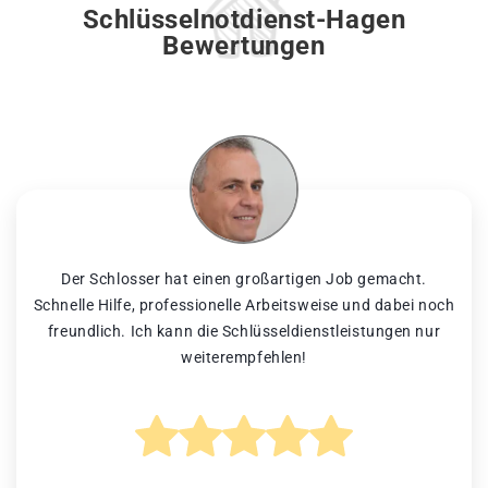
Schlüsselnotdienst-Hagen
Bewertungen
Der Schlosser hat einen großartigen Job gemacht.
Schnelle Hilfe, professionelle Arbeitsweise und dabei noch
freundlich. Ich kann die Schlüsseldienstleistungen nur
weiterempfehlen!