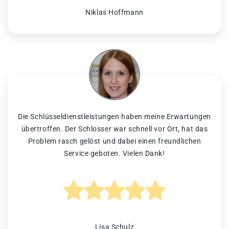
Niklas Hoffmann
Die Schlüsseldienstleistungen haben meine Erwartungen
übertroffen. Der Schlosser war schnell vor Ort, hat das
Problem rasch gelöst und dabei einen freundlichen
Service geboten. Vielen Dank!
Lisa Schulz