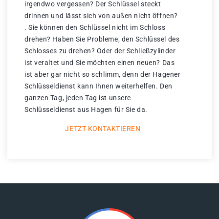
irgendwo vergessen? Der Schlüssel steckt
drinnen und lässt sich von außen nicht öffnen?
. Sie können den Schlüssel nicht im Schloss
drehen? Haben Sie Probleme, den Schlüssel des
Schlosses zu drehen? Oder der Schließzylinder
ist veraltet und Sie möchten einen neuen? Das
ist aber gar nicht so schlimm, denn der Hagener
Schlüsseldienst kann Ihnen weiterhelfen. Den
ganzen Tag, jeden Tag ist unsere
Schlüsseldienst aus Hagen für Sie da.
JETZT KONTAKTIEREN