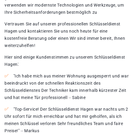
verwenden wir modernste Technologien und Werkzeuge, um
Ihre Sicherheitsanforderungen bestmöglich zu
Vertrauen Sie auf unseren professionellen Schlüsseldienst
Hagen und kontaktieren Sie uns noch heute für eine
kostenfreie Beratung oder einen Wir sind immer bereit, Ihnen
weiterzuhelfen!​
Hier sind einige Kundenstimmen zu unserem Schlüsseldienst
Hagen⁚
"Ich habe mich aus meiner Wohnung ausgesperrt und war
beeindruckt von der schnellen Reaktionszeit des
Schlüsseldienstes Der Techniker kam innerhalb kürzester Zeit
und hat meine Tür professionell ⏤ Sabine
"Top-Service! Der Schlüsseldienst Hagen war nachts um 2
Uhr sofort für mich erreichbar und hat mir geholfen, als ich
meinen Schlüssel verloren Sehr freundliches Team und faire
Preise!​" ⏤ Markus