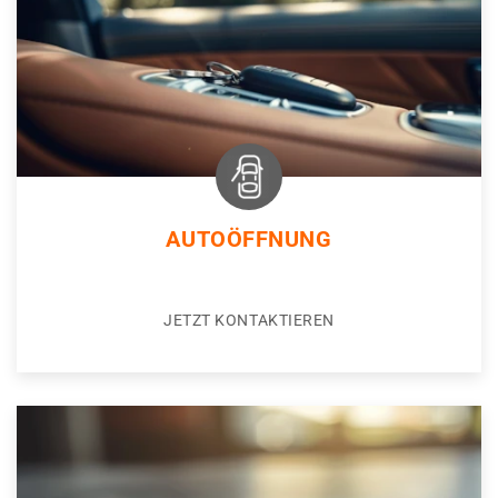
AUTOÖFFNUNG
JETZT KONTAKTIEREN