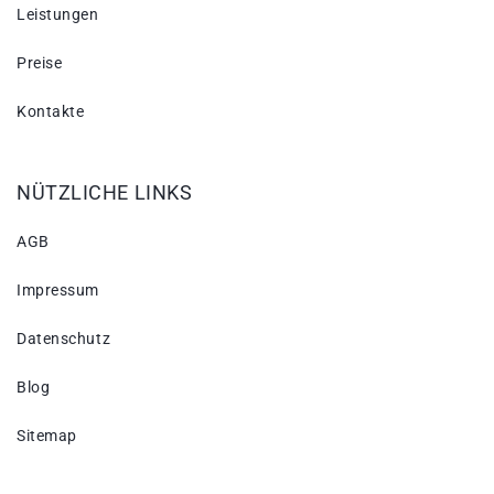
Leistungen
Preise
Kontakte
NÜTZLICHE LINKS
AGB
Impressum
Datenschutz
Blog
Sitemap