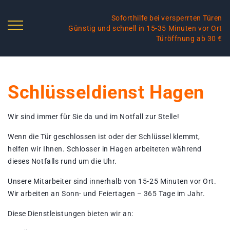
Soforthilfe bei versperrten Türen
Günstig und schnell in 15-35 Minuten vor Ort
Türöffnung ab 30 €
Schlüsseldienst Hagen
Wir sind immer für Sie da und im Notfall zur Stelle!
Wenn die Tür geschlossen ist oder der Schlüssel klemmt,
helfen wir Ihnen. Schlosser in Hagen arbeiteten während
dieses Notfalls rund um die Uhr.
Unsere Mitarbeiter sind innerhalb von 15-25 Minuten vor Ort.
Wir arbeiten an Sonn- und Feiertagen – 365 Tage im Jahr.
Diese Dienstleistungen bieten wir an: