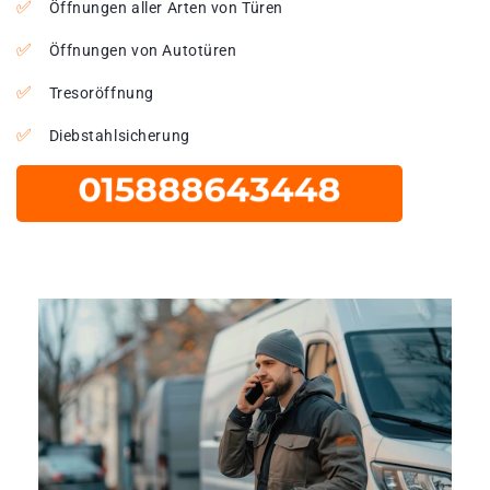
Öffnungen aller Arten von Türen
Öffnungen von Autotüren
Tresoröffnung
Diebstahlsicherung