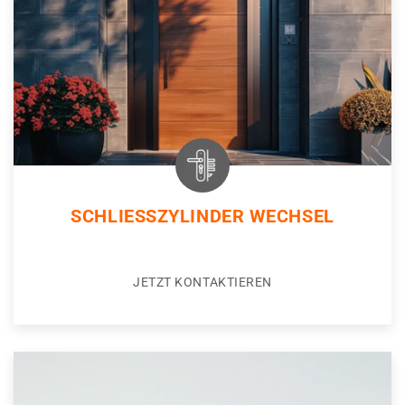
SCHLIESSZYLINDER WECHSEL
JETZT KONTAKTIEREN