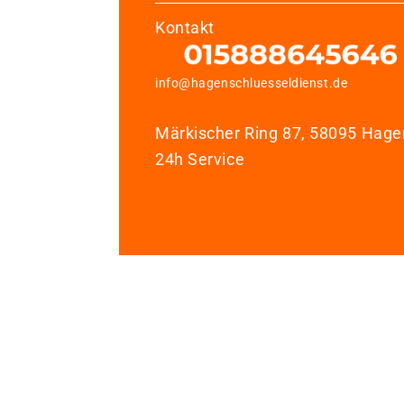
Kontakt
info@hagenschluesseldienst.de
Märkischer Ring 87, 58095 Hage
24h Service