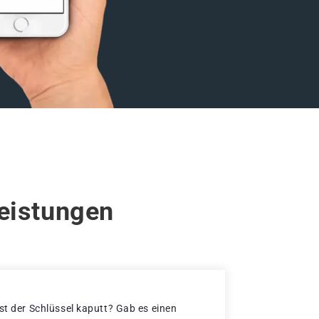
Leistungen
st der Schlüssel kaputt? Gab es einen