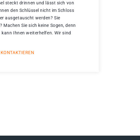
el steckt drinnen und lässt sich von
önnen den Schlüssel nicht im Schloss
er ausgetauscht werden? Sie
? Machen Sie sich keine Sogen, denn
 kann Ihnen weiterhelfen. Wir sind
 KONTAKTIEREN