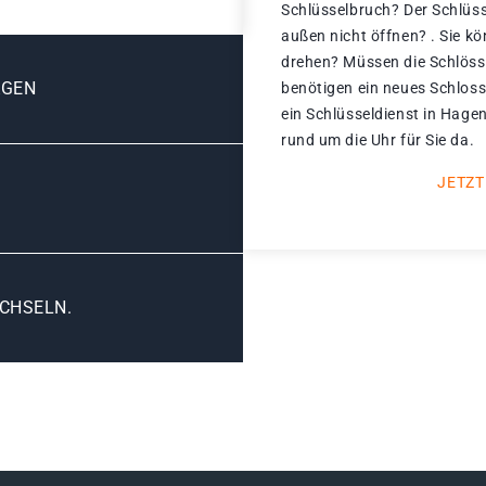
Schlüsselbruch? Der Schlüss
außen nicht öffnen? . Sie k
drehen? Müssen die Schlöss
AGEN
benötigen ein neues Schloss
ein Schlüsseldienst in Hagen
rund um die Uhr für Sie da.
JETZT
CHSELN.