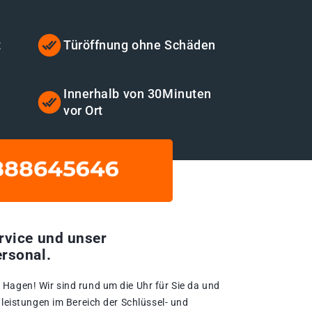
t
Türöffnung ohne Schäden
Innerhalb von 30Minuten
vor Ort
rvice und unser
rsonal.
Hagen!​ Wir sind rund um die Uhr für Sie da und
tleistungen im Bereich der Schlüssel- und