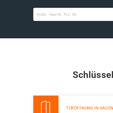
Schlüssel
TÜRÖFFNUNG IN HAGE