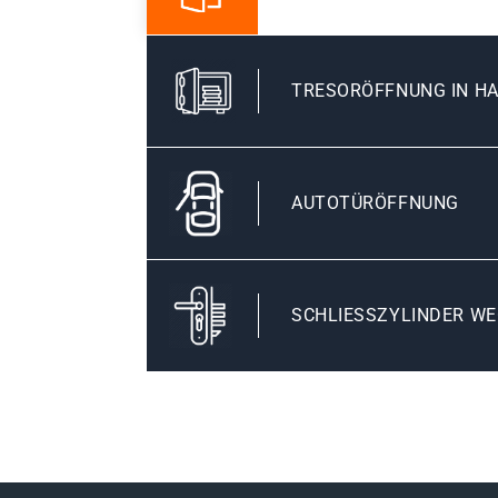
TRESORÖFFNUNG IN H
AUTOTÜRÖFFNUNG
SCHLIESSZYLINDER WE