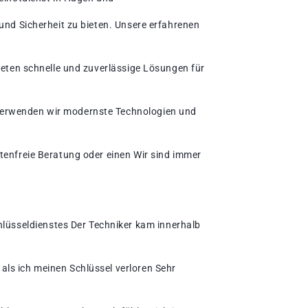
und Sicherheit zu bieten. Unsere erfahrenen
bieten schnelle und zuverlässige Lösungen für
 verwenden wir modernste Technologien und
tenfreie Beratung oder einen Wir sind immer
lüsseldienstes Der Techniker kam innerhalb
als ich meinen Schlüssel verloren Sehr