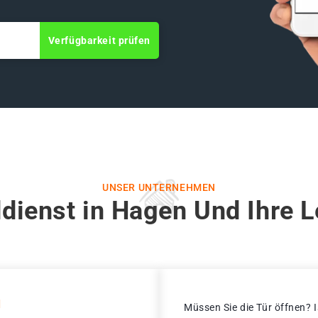
Verfügbarkeit prüfen
UNSER UNTERNEHMEN
dienst in Hagen Und Ihre 
N
Müssen Sie die Tür öffnen? I