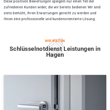
Diese positiven Bewertungen spiegeln nur einen Teil der
zufriedenen Kunden wider, die wir bereits bedienen Wir sind
stets bemüht, Ihren Erwartungen gerecht zu werden und
Ihnen eine professionelle und kundenorientierte Lösung
WIR BIETEN
Schlüsselnotdienst Leistungen in
Hagen