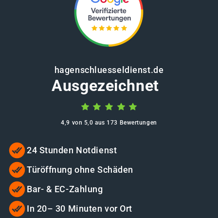
hagenschluesseldienst.de
Ausgezeichnet
4,9 von 5,0 aus 173 Bewertungen
24 Stunden Notdienst
Türöffnung ohne Schäden
Bar- & EC-Zahlung
In 20– 30 Minuten vor Ort