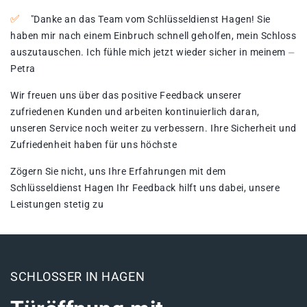
"Danke an das Team vom Schlüsseldienst Hagen!​ Sie
haben mir nach einem Einbruch schnell geholfen, mein Schloss
auszutauschen. Ich fühle mich jetzt wieder sicher in meinem ⏤
Petra
Wir freuen uns über das positive Feedback unserer
zufriedenen Kunden und arbeiten kontinuierlich daran,
unseren Service noch weiter zu verbessern. Ihre Sicherheit und
Zufriedenheit haben für uns höchste
Zögern Sie nicht, uns Ihre Erfahrungen mit dem
Schlüsseldienst Hagen Ihr Feedback hilft uns dabei, unsere
Leistungen stetig zu
SCHLOSSER IN HAGEN