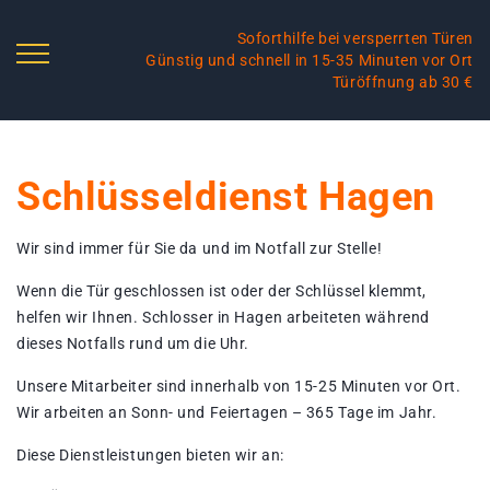
Soforthilfe bei versperrten Türen
Günstig und schnell in 15-35 Minuten vor Ort
Türöffnung ab 30 €
Schlüsseldienst Hagen
Wir sind immer für Sie da und im Notfall zur Stelle!
Wenn die Tür geschlossen ist oder der Schlüssel klemmt,
helfen wir Ihnen. Schlosser in Hagen arbeiteten während
dieses Notfalls rund um die Uhr.
Unsere Mitarbeiter sind innerhalb von 15-25 Minuten vor Ort.
Wir arbeiten an Sonn- und Feiertagen – 365 Tage im Jahr.
Diese Dienstleistungen bieten wir an: