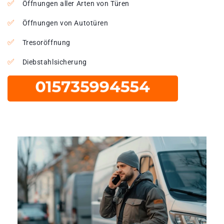
Öffnungen aller Arten von Türen
Öffnungen von Autotüren
Tresoröffnung
Diebstahlsicherung