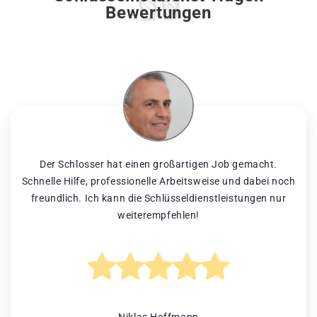
Bewertungen
Der Schlosser hat einen großartigen Job gemacht.
Schnelle Hilfe, professionelle Arbeitsweise und dabei noch
freundlich. Ich kann die Schlüsseldienstleistungen nur
weiterempfehlen!