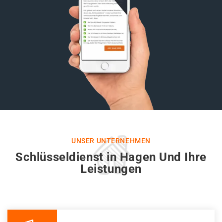
UNSER UNTERNEHMEN
Schlüsseldienst in Hagen Und Ihre
Leistungen