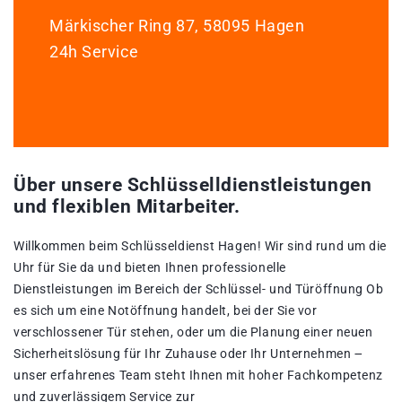
Märkischer Ring 87, 58095 Hagen
24h Service
Über unsere Schlüsselldienstleistungen
und flexiblen Mitarbeiter.
Willkommen beim Schlüsseldienst Hagen!​ Wir sind rund um die
Uhr für Sie da und bieten Ihnen professionelle
Dienstleistungen im Bereich der Schlüssel- und Türöffnung Ob
es sich um eine Notöffnung handelt, bei der Sie vor
verschlossener Tür stehen, oder um die Planung einer neuen
Sicherheitslösung für Ihr Zuhause oder Ihr Unternehmen ౼
unser erfahrenes Team steht Ihnen mit hoher Fachkompetenz
und zuverlässigem Service zur