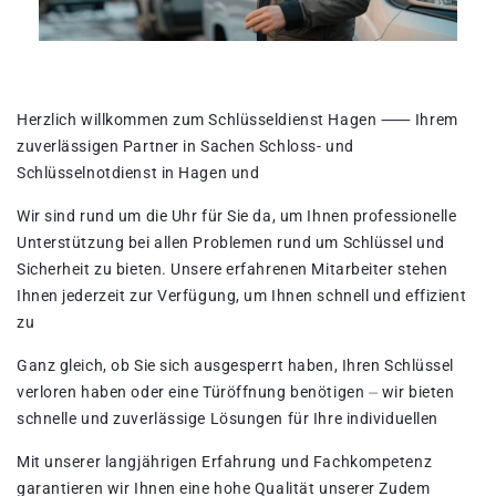
Herzlich willkommen zum Schlüsseldienst Hagen ⸺ Ihrem
zuverlässigen Partner in Sachen Schloss- und
Schlüsselnotdienst in Hagen und
Wir sind rund um die Uhr für Sie da, um Ihnen professionelle
Unterstützung bei allen Problemen rund um Schlüssel und
Sicherheit zu bieten. Unsere erfahrenen Mitarbeiter stehen
Ihnen jederzeit zur Verfügung, um Ihnen schnell und effizient
zu
Ganz gleich, ob Sie sich ausgesperrt haben, Ihren Schlüssel
verloren haben oder eine Türöffnung benötigen ⏤ wir bieten
schnelle und zuverlässige Lösungen für Ihre individuellen
Mit unserer langjährigen Erfahrung und Fachkompetenz
garantieren wir Ihnen eine hohe Qualität unserer Zudem