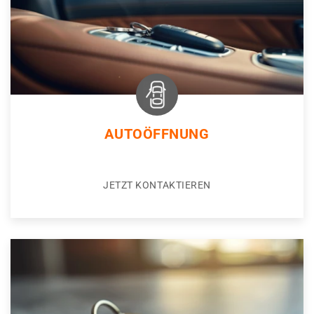
AUTOÖFFNUNG
JETZT KONTAKTIEREN