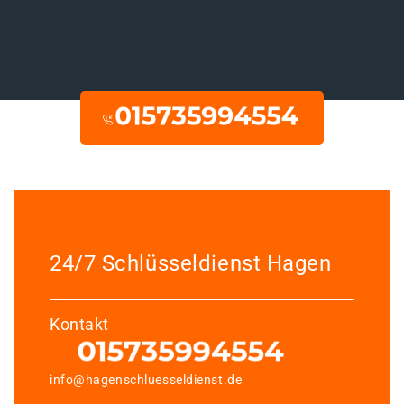
24/7 Schlüsseldienst Hagen
Kontakt
info@hagenschluesseldienst.de