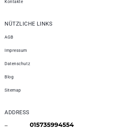
Kontakte
NÜTZLICHE LINKS
AGB
Impressum
Datenschutz
Blog
Sitemap
ADDRESS