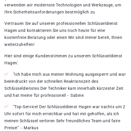
verwenden wir modernste Technologien und Werkzeuge, um
Ihre Sicherheitsanforderungen bestmöglich zu
Vertrauen Sie auf unseren professionellen Schlüsseldienst
Hagen und kontaktieren Sie uns noch heute für eine
kostenfreie Beratung oder einen Wir sind immer bereit, Ihnen
weiterzuhelfen!​
Hier sind einige Kundenstimmen zu unserem Schlüsseldienst
Hagen⁚
"Ich habe mich aus meiner Wohnung ausgesperrt und war
beeindruckt von der schnellen Reaktionszeit des
Schlüsseldienstes Der Techniker kam innerhalb kürzester Zeit
und hat meine Tür professionell ⏤ Sabine
"Top-Service! Der Schlüsseldienst Hagen war nachts um 2
Uhr sofort für mich erreichbar und hat mir geholfen, als ich
meinen Schlüssel verloren Sehr freundliches Team und faire
Preise!​" ⏤ Markus