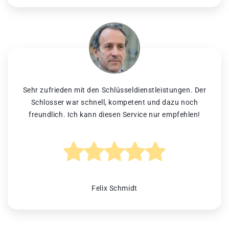
Sehr zufrieden mit den Schlüsseldienstleistungen. Der
Schlosser war schnell, kompetent und dazu noch
freundlich. Ich kann diesen Service nur empfehlen!
Felix Schmidt