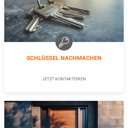
SCHLÜSSEL NACHMACHEN
JETZT KONTAKTIEREN