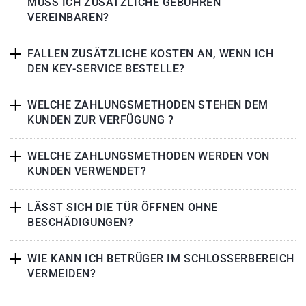
MUSS ICH ZUSÄTZLICHE GEBÜHREN
VEREINBAREN?
FALLEN ZUSÄTZLICHE KOSTEN AN, WENN ICH
DEN KEY-SERVICE BESTELLE?
WELCHE ZAHLUNGSMETHODEN STEHEN DEM
KUNDEN ZUR VERFÜGUNG ?
WELCHE ZAHLUNGSMETHODEN WERDEN VON
KUNDEN VERWENDET?
LÄSST SICH DIE TÜR ÖFFNEN OHNE
BESCHÄDIGUNGEN?
WIE KANN ICH BETRÜGER IM SCHLOSSERBEREICH
VERMEIDEN?