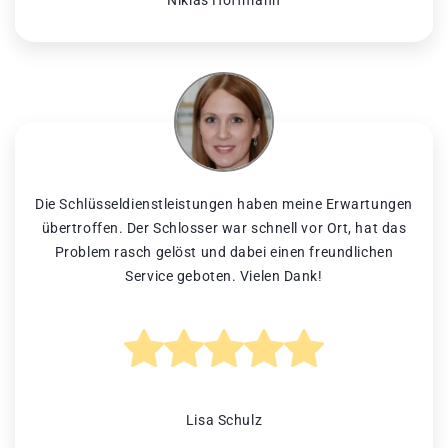
Niklas Hoffmann
Die Schlüsseldienstleistungen haben meine Erwartungen
übertroffen. Der Schlosser war schnell vor Ort, hat das
Problem rasch gelöst und dabei einen freundlichen
Service geboten. Vielen Dank!
Lisa Schulz