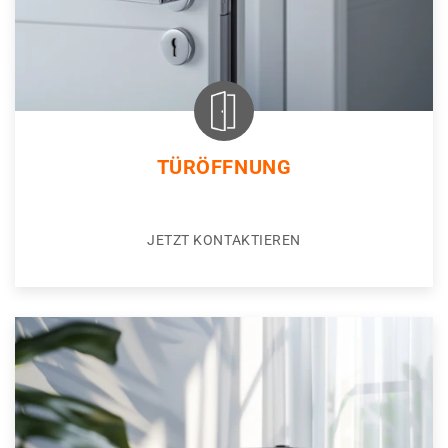
TÜRÖFFNUNG
JETZT KONTAKTIEREN