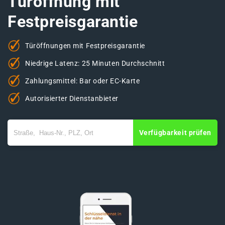
Türöffnung mit
Festpreisgarantie
Türöffnungen mit Festpreisgarantie
Niedrige Latenz: 25 Minuten Durchschnitt
Zahlungsmittel: Bar oder EC-Karte
Autorisierter Dienstanbieter
Verfügbarkeit prüfen