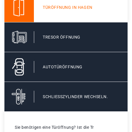
TÜRÖFFNUNG IN HAGEN
TRESOR ÖFFNUNG
AUTOTÜRÖFFNUNG
SCHLIESSZYLINDER WECHSELN.
Sie benötigen eine Türöffnung? Ist die Tr