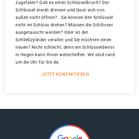
zugefalen? Gab es einen Schlüsselbruch? Der
Schlüssel steckt drinnen und lässt sich von
außen nicht öffnen? . Sie können den Schlüssel
nicht im Schloss drehen? Müssen die Schlösser
ausgetauscht werden? Oder ist der
Schließzylinder veraltet und Sie möchten einen
neuen? Nicht schlecht, denn ein Schlüsseldienst
in Hagen kann Ihnen weiterhelfen. Wir sind rund
um die Uhr für Sie da.
JETZT KONTAKTIEREN