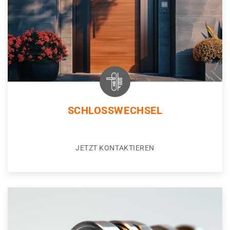
SCHLOSSWECHSEL
JETZT KONTAKTIEREN