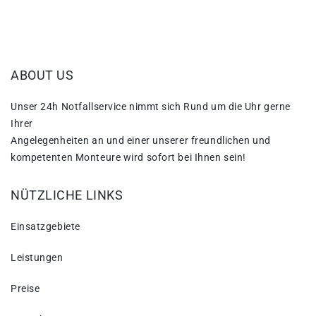
ABOUT US
Unser 24h Notfallservice nimmt sich Rund um die Uhr gerne
Ihrer
Angelegenheiten an und einer unserer freundlichen und
kompetenten Monteure wird sofort bei Ihnen sein!
NÜTZLICHE LINKS
Einsatzgebiete
Leistungen
Preise