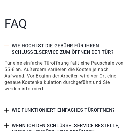
FAQ
WIE HOCH IST DIE GEBÜHR FÜR IHREN
SCHLÜSSELSERVICE ZUM ÖFFNEN DER TÜR?
Für eine einfache Türöffnung fällt eine Pauschale von
55 € an. Außerdem variieren die Kosten je nach
Aufwand. Vor Beginn der Arbeiten wird vor Ort eine
genaue Kostenkalkulation durchgeführt und Sie
werden informiert.
WIE FUNKTIONIERT EINFACHES TÜRÖFFNEN?
WENN ICH DEN SCHLÜSSELSERVICE BESTELLE,