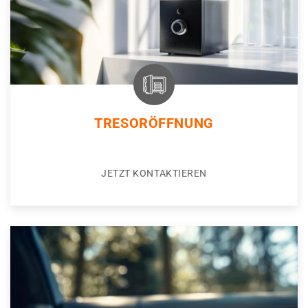
TRESORÖFFNUNG
JETZT KONTAKTIEREN