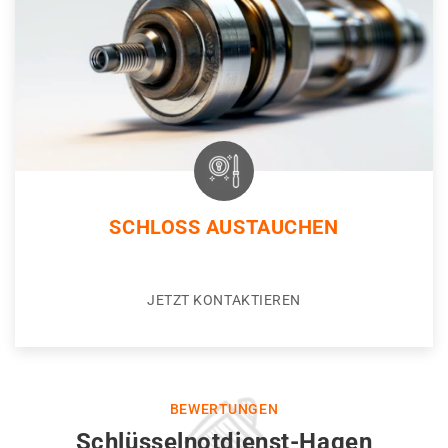
SCHLOSS AUSTAUCHEN
JETZT KONTAKTIEREN
BEWERTUNGEN
Schlüsselnotdienst-Hagen