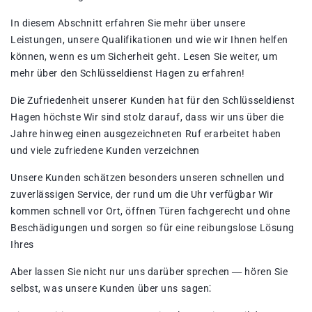
In diesem Abschnitt erfahren Sie mehr über unsere
Leistungen, unsere Qualifikationen und wie wir Ihnen helfen
können, wenn es um Sicherheit geht. Lesen Sie weiter, um
mehr über den Schlüsseldienst Hagen zu erfahren!​
Die Zufriedenheit unserer Kunden hat für den Schlüsseldienst
Hagen höchste Wir sind stolz darauf, dass wir uns über die
Jahre hinweg einen ausgezeichneten Ruf erarbeitet haben
und viele zufriedene Kunden verzeichnen
Unsere Kunden schätzen besonders unseren schnellen und
zuverlässigen Service, der rund um die Uhr verfügbar Wir
kommen schnell vor Ort, öffnen Türen fachgerecht und ohne
Beschädigungen und sorgen so für eine reibungslose Lösung
Ihres
Aber lassen Sie nicht nur uns darüber sprechen ― hören Sie
selbst, was unsere Kunden über uns sagen⁚