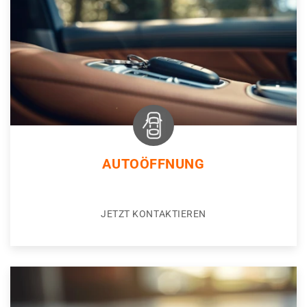
AUTOÖFFNUNG
JETZT KONTAKTIEREN