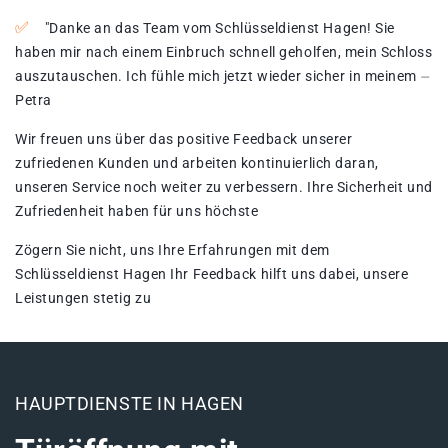
"Danke an das Team vom Schlüsseldienst Hagen!​ Sie
haben mir nach einem Einbruch schnell geholfen, mein Schloss
auszutauschen. Ich fühle mich jetzt wieder sicher in meinem ⏤
Petra
Wir freuen uns über das positive Feedback unserer
zufriedenen Kunden und arbeiten kontinuierlich daran,
unseren Service noch weiter zu verbessern. Ihre Sicherheit und
Zufriedenheit haben für uns höchste
Zögern Sie nicht, uns Ihre Erfahrungen mit dem
Schlüsseldienst Hagen Ihr Feedback hilft uns dabei, unsere
Leistungen stetig zu
HAUPTDIENSTE IN HAGEN