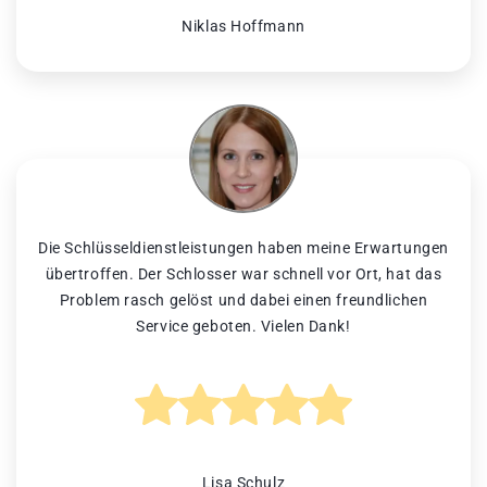
Niklas Hoffmann
Die Schlüsseldienstleistungen haben meine Erwartungen
übertroffen. Der Schlosser war schnell vor Ort, hat das
Problem rasch gelöst und dabei einen freundlichen
Service geboten. Vielen Dank!
Lisa Schulz