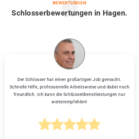
BEWERTUNGEN
Schlosserbewertungen in Hagen.
Der Schlosser hat einen großartigen Job gemacht.
Schnelle Hilfe, professionelle Arbeitsweise und dabei noch
freundlich. Ich kann die Schlüsseldienstleistungen nur
weiterempfehlen!