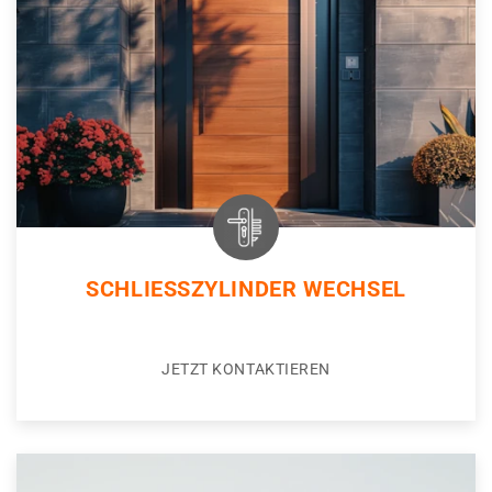
SCHLIESSZYLINDER WECHSEL
JETZT KONTAKTIEREN