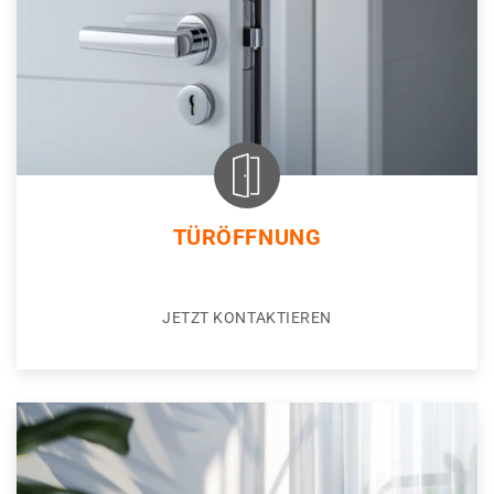
TÜRÖFFNUNG
JETZT KONTAKTIEREN