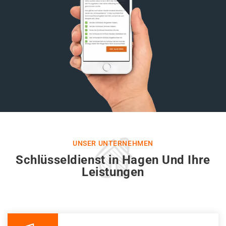
UNSER UNTERNEHMEN
Schlüsseldienst in Hagen Und Ihre
Leistungen