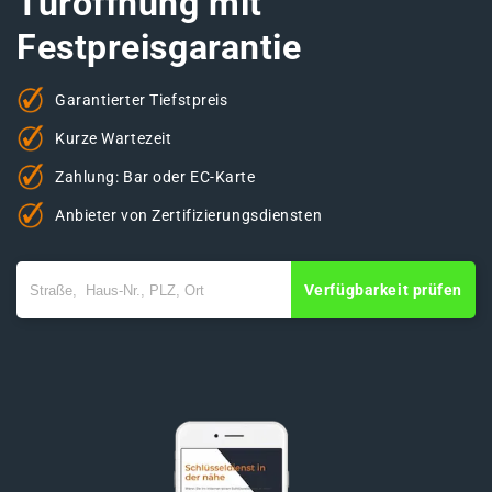
Türöffnung mit
Festpreisgarantie
Garantierter Tiefstpreis
Kurze Wartezeit
Zahlung: Bar oder EC-Karte
Anbieter von Zertifizierungsdiensten
Verfügbarkeit prüfen