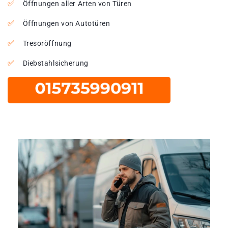
Öffnungen aller Arten von Türen
Öffnungen von Autotüren
Tresoröffnung
Diebstahlsicherung