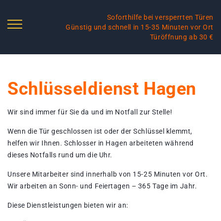
Soforthilfe bei versperrten Türen
Günstig und schnell in 15-35 Minuten vor Ort
Türöffnung ab 30 €
Schlüsseldienst Hagen
Wir sind immer für Sie da und im Notfall zur Stelle!
Wenn die Tür geschlossen ist oder der Schlüssel klemmt,
helfen wir Ihnen. Schlosser in Hagen arbeiteten während
dieses Notfalls rund um die Uhr.
Unsere Mitarbeiter sind innerhalb von 15-25 Minuten vor Ort.
Wir arbeiten an Sonn- und Feiertagen – 365 Tage im Jahr.
Diese Dienstleistungen bieten wir an: