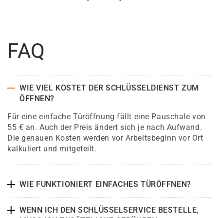
FAQ
WIE VIEL KOSTET DER SCHLÜSSELDIENST ZUM
ÖFFNEN?
Für eine einfache Türöffnung fällt eine Pauschale von
55 € an. Auch der Preis ändert sich je nach Aufwand.
Die genauen Kosten werden vor Arbeitsbeginn vor Ort
kalkuliert und mitgeteilt.
WIE FUNKTIONIERT EINFACHES TÜRÖFFNEN?
WENN ICH DEN SCHLÜSSELSERVICE BESTELLE,