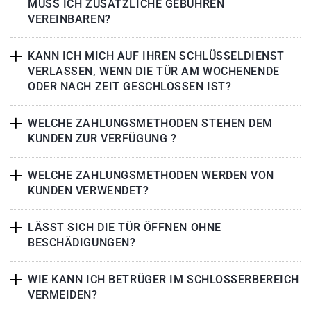
MUSS ICH ZUSÄTZLICHE GEBÜHREN
VEREINBAREN?
KANN ICH MICH AUF IHREN SCHLÜSSELDIENST
VERLASSEN, WENN DIE TÜR AM WOCHENENDE
ODER NACH ZEIT GESCHLOSSEN IST?
WELCHE ZAHLUNGSMETHODEN STEHEN DEM
KUNDEN ZUR VERFÜGUNG ?
WELCHE ZAHLUNGSMETHODEN WERDEN VON
KUNDEN VERWENDET?
LÄSST SICH DIE TÜR ÖFFNEN OHNE
BESCHÄDIGUNGEN?
WIE KANN ICH BETRÜGER IM SCHLOSSERBEREICH
VERMEIDEN?