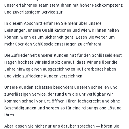
unser erfahrenes Team steht Ihnen mit hoher Fachkompetenz
und zuverlässigem Service zur
In diesem Abschnitt erfahren Sie mehr über unsere
Leistungen, unsere Qualifikationen und wie wir Ihnen helfen
können, wenn es um Sicherheit geht. Lesen Sie weiter, um
mehr über den Schlüsseldienst Hagen zu erfahren!​
Die Zufriedenheit unserer Kunden hat für den Schlüsseldienst
Hagen höchste Wir sind stolz darauf, dass wir uns über die
Jahre hinweg einen ausgezeichneten Ruf erarbeitet haben
und viele zufriedene Kunden verzeichnen
Unsere Kunden schätzen besonders unseren schnellen und
zuverlässigen Service, der rund um die Uhr verfügbar Wir
kommen schnell vor Ort, öffnen Türen fachgerecht und ohne
Beschädigungen und sorgen so für eine reibungslose Lösung
Ihres
Aber lassen Sie nicht nur uns darüber sprechen ― hören Sie