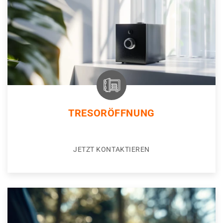
TRESORÖFFNUNG
JETZT KONTAKTIEREN