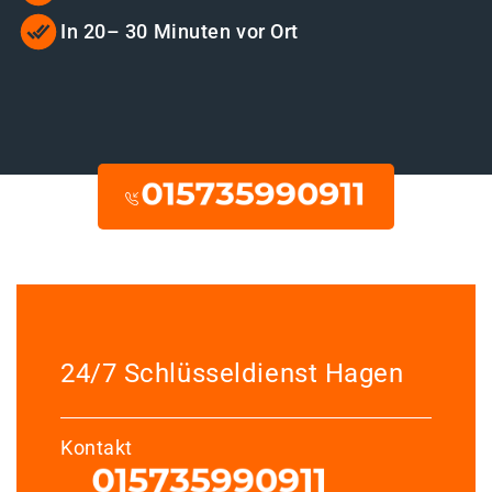
In 20– 30 Minuten vor Ort
24/7 Schlüsseldienst Hagen
Kontakt