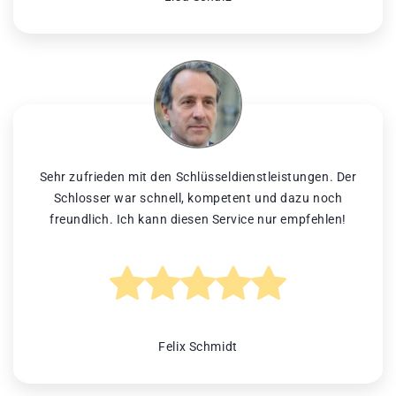
Sehr zufrieden mit den Schlüsseldienstleistungen. Der
Schlosser war schnell, kompetent und dazu noch
freundlich. Ich kann diesen Service nur empfehlen!
Felix Schmidt