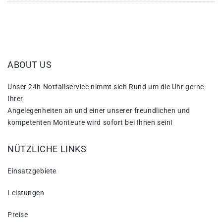
ABOUT US
Unser 24h Notfallservice nimmt sich Rund um die Uhr gerne
Ihrer
Angelegenheiten an und einer unserer freundlichen und
kompetenten Monteure wird sofort bei Ihnen sein!
NÜTZLICHE LINKS
Einsatzgebiete
Leistungen
Preise