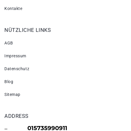
Kontakte
NÜTZLICHE LINKS
AGB
Impressum
Datenschutz
Blog
Sitemap
ADDRESS