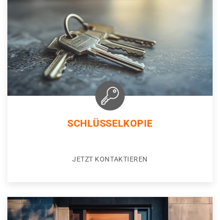
SCHLÜSSELKOPIE
JETZT KONTAKTIEREN