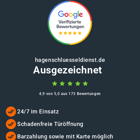
hagenschluesseldienst.de
Ausgezeichnet
4,9 von 5,0 aus 173 Bewertungen
24/7 im Einsatz
Schadenfreie Türöffnung
Barzahlung sowie mit Karte möglich