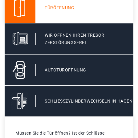
TÜRÖFFNUNG
WIR ÖFFNEN IHREN TRESOR
ZERSTÖRUNGSFREI
AUTOTÜRÖFFNUNG
SCHLIESSZYLINDERWECHSELN IN HAGEN
Müssen Sie die Tür öffnen? Ist der Schlüssel