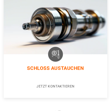
SCHLOSS AUSTAUCHEN
JETZT KONTAKTIEREN