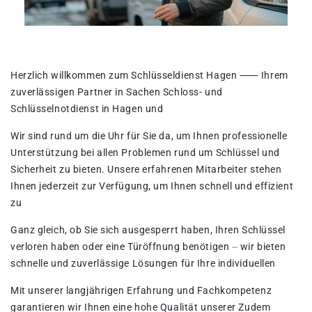
Herzlich willkommen zum Schlüsseldienst Hagen ⸺ Ihrem
zuverlässigen Partner in Sachen Schloss- und
Schlüsselnotdienst in Hagen und
Wir sind rund um die Uhr für Sie da, um Ihnen professionelle
Unterstützung bei allen Problemen rund um Schlüssel und
Sicherheit zu bieten. Unsere erfahrenen Mitarbeiter stehen
Ihnen jederzeit zur Verfügung, um Ihnen schnell und effizient
zu
Ganz gleich, ob Sie sich ausgesperrt haben, Ihren Schlüssel
verloren haben oder eine Türöffnung benötigen ⏤ wir bieten
schnelle und zuverlässige Lösungen für Ihre individuellen
Mit unserer langjährigen Erfahrung und Fachkompetenz
garantieren wir Ihnen eine hohe Qualität unserer Zudem