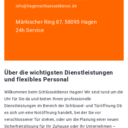
info@hagenschluesseldienst.de
Märkischer Ring 87, 58095 Hagen
24h Service
Über die wichtigsten Dienstleistungen
und flexibles Personal
Willkommen beim Schlüsseldienst Hagen!​ Wir sind rund um die
Uhr für Sie da und bieten Ihnen professionelle
Dienstleistungen im Bereich der Schlüssel- und Türöffnung Ob
es sich um eine Notöffnung handelt, bei der Sie vor
verschlossener Tür stehen, oder um die Planung einer neuen
Sicherheitslösung für Ihr Zuhause oder Ihr Unternehmen ౼