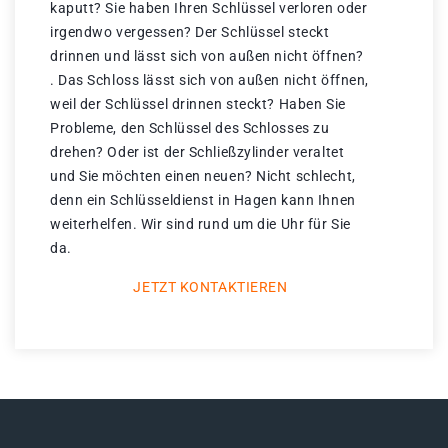
kaputt? Sie haben Ihren Schlüssel verloren oder
irgendwo vergessen? Der Schlüssel steckt
drinnen und lässt sich von außen nicht öffnen?
. Das Schloss lässt sich von außen nicht öffnen,
weil der Schlüssel drinnen steckt? Haben Sie
Probleme, den Schlüssel des Schlosses zu
drehen? Oder ist der Schließzylinder veraltet
und Sie möchten einen neuen? Nicht schlecht,
denn ein Schlüsseldienst in Hagen kann Ihnen
weiterhelfen. Wir sind rund um die Uhr für Sie
da.
JETZT KONTAKTIEREN