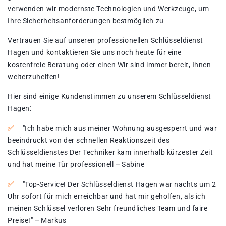
verwenden wir modernste Technologien und Werkzeuge, um
Ihre Sicherheitsanforderungen bestmöglich zu
Vertrauen Sie auf unseren professionellen Schlüsseldienst
Hagen und kontaktieren Sie uns noch heute für eine
kostenfreie Beratung oder einen Wir sind immer bereit, Ihnen
weiterzuhelfen!​
Hier sind einige Kundenstimmen zu unserem Schlüsseldienst
Hagen⁚
"Ich habe mich aus meiner Wohnung ausgesperrt und war
beeindruckt von der schnellen Reaktionszeit des
Schlüsseldienstes Der Techniker kam innerhalb kürzester Zeit
und hat meine Tür professionell ⏤ Sabine
"Top-Service! Der Schlüsseldienst Hagen war nachts um 2
Uhr sofort für mich erreichbar und hat mir geholfen, als ich
meinen Schlüssel verloren Sehr freundliches Team und faire
Preise!​" ⏤ Markus