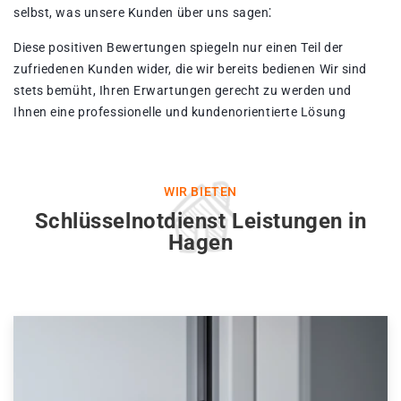
selbst, was unsere Kunden über uns sagen⁚
Diese positiven Bewertungen spiegeln nur einen Teil der
zufriedenen Kunden wider, die wir bereits bedienen Wir sind
stets bemüht, Ihren Erwartungen gerecht zu werden und
Ihnen eine professionelle und kundenorientierte Lösung
WIR BIETEN
Schlüsselnotdienst Leistungen in
Hagen