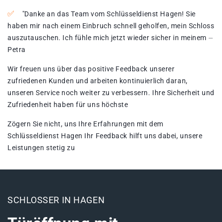
"Danke an das Team vom Schlüsseldienst Hagen!​ Sie
haben mir nach einem Einbruch schnell geholfen, mein Schloss
auszutauschen. Ich fühle mich jetzt wieder sicher in meinem ⏤
Petra
Wir freuen uns über das positive Feedback unserer
zufriedenen Kunden und arbeiten kontinuierlich daran,
unseren Service noch weiter zu verbessern. Ihre Sicherheit und
Zufriedenheit haben für uns höchste
Zögern Sie nicht, uns Ihre Erfahrungen mit dem
Schlüsseldienst Hagen Ihr Feedback hilft uns dabei, unsere
Leistungen stetig zu
SCHLOSSER IN HAGEN