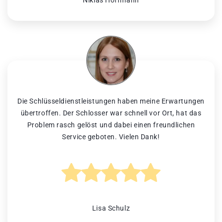
Niklas Hoffmann
Die Schlüsseldienstleistungen haben meine Erwartungen
übertroffen. Der Schlosser war schnell vor Ort, hat das
Problem rasch gelöst und dabei einen freundlichen
Service geboten. Vielen Dank!
Lisa Schulz