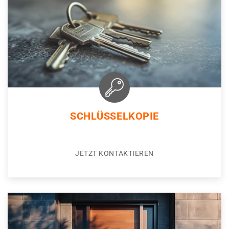
SCHLÜSSELKOPIE
JETZT KONTAKTIEREN