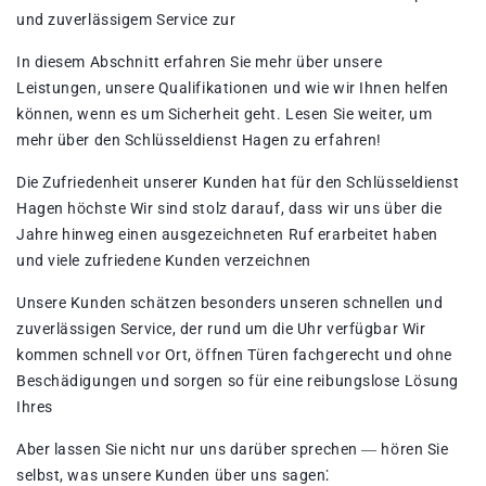
und zuverlässigem Service zur
In diesem Abschnitt erfahren Sie mehr über unsere
Leistungen, unsere Qualifikationen und wie wir Ihnen helfen
können, wenn es um Sicherheit geht. Lesen Sie weiter, um
mehr über den Schlüsseldienst Hagen zu erfahren!​
Die Zufriedenheit unserer Kunden hat für den Schlüsseldienst
Hagen höchste Wir sind stolz darauf, dass wir uns über die
Jahre hinweg einen ausgezeichneten Ruf erarbeitet haben
und viele zufriedene Kunden verzeichnen
Unsere Kunden schätzen besonders unseren schnellen und
zuverlässigen Service, der rund um die Uhr verfügbar Wir
kommen schnell vor Ort, öffnen Türen fachgerecht und ohne
Beschädigungen und sorgen so für eine reibungslose Lösung
Ihres
Aber lassen Sie nicht nur uns darüber sprechen ― hören Sie
selbst, was unsere Kunden über uns sagen⁚