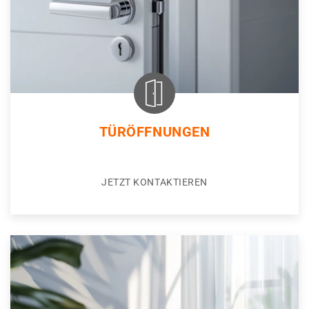
TÜRÖFFNUNGEN
JETZT KONTAKTIEREN