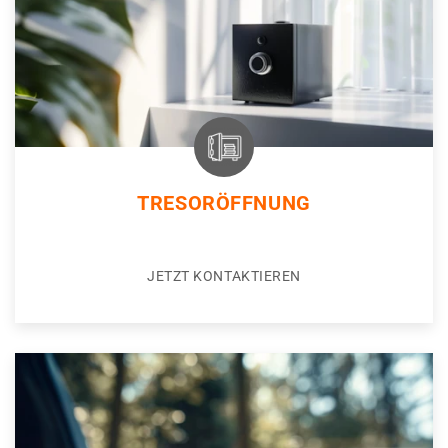
TRESORÖFFNUNG
JETZT KONTAKTIEREN