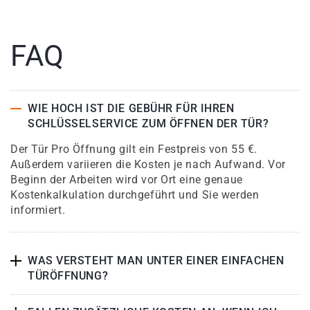
FAQ
WIE HOCH IST DIE GEBÜHR FÜR IHREN
SCHLÜSSELSERVICE ZUM ÖFFNEN DER TÜR?
Der Tür Pro Öffnung gilt ein Festpreis von 55 €.
Außerdem variieren die Kosten je nach Aufwand. Vor
Beginn der Arbeiten wird vor Ort eine genaue
Kostenkalkulation durchgeführt und Sie werden
informiert.
WAS VERSTEHT MAN UNTER EINER EINFACHEN
TÜRÖFFNUNG?