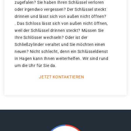
zugefalen? Sie haben Ihren Schlüssel verloren
oder irgendwo vergessen? Der Schlüssel steckt
drinnen und lässt sich von außen nicht öffnen?
. Das Schloss lässt sich von außen nicht öffnen,
weil der Schlüssel drinnen steckt? Müssen Sie
Ihre Schlösser wechseln? Oder ist der
Schließzylinder veraltet und Sie möchten einen
neuen? Nicht schlecht, denn ein Schlüsseldienst
in Hagen kann Ihnen weiterhelfen. Wir sind rund
um die Uhr für Sie da.
JETZT KONTAKTIEREN