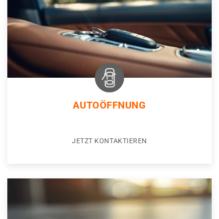
AUTOÖFFNUNG
JETZT KONTAKTIEREN