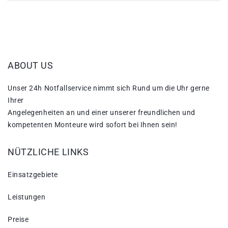
ABOUT US
Unser 24h Notfallservice nimmt sich Rund um die Uhr gerne
Ihrer
Angelegenheiten an und einer unserer freundlichen und
kompetenten Monteure wird sofort bei Ihnen sein!
NÜTZLICHE LINKS
Einsatzgebiete
Leistungen
Preise