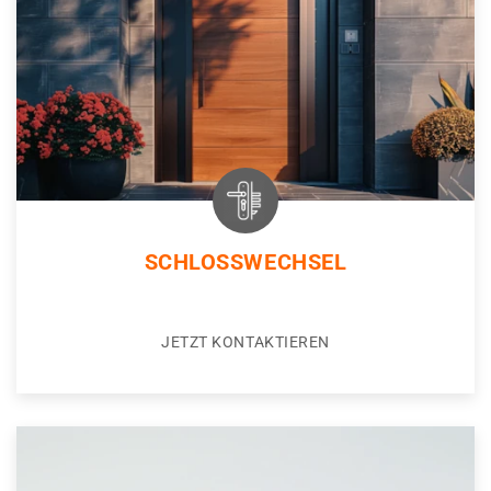
SCHLOSSWECHSEL
JETZT KONTAKTIEREN