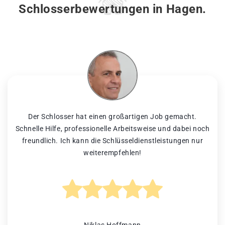
Schlosserbewertungen in Hagen.
Der Schlosser hat einen großartigen Job gemacht.
Schnelle Hilfe, professionelle Arbeitsweise und dabei noch
freundlich. Ich kann die Schlüsseldienstleistungen nur
weiterempfehlen!