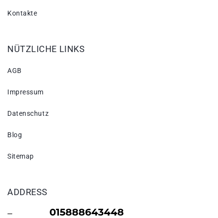
Kontakte
NÜTZLICHE LINKS
AGB
Impressum
Datenschutz
Blog
Sitemap
ADDRESS