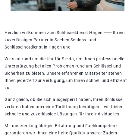
Herzlich willkommen zum Schlüsseldienst Hagen ⸺ Ihrem
zuverlässigen Partner in Sachen Schloss- und
Schlüsselnotdienst in Hagen und
Wir sind rund um die Uhr für Sie da, um Ihnen professionelle
Unterstützung bei allen Problemen rund um Schlüssel und
Sicherheit zu bieten. Unsere erfahrenen Mitarbeiter stehen
Ihnen jederzeit zur Verfügung, um Ihnen schnell und effizient
zu
Ganz gleich, ob Sie sich ausgesperrt haben, Ihren Schlüssel
verloren haben oder eine Türöffnung benötigen ⏤ wir bieten
schnelle und zuverlässige Lösungen für Ihre individuellen
Mit unserer langjährigen Erfahrung und Fachkompetenz
garantieren wir Ihnen eine hohe Qualität unserer Zudem