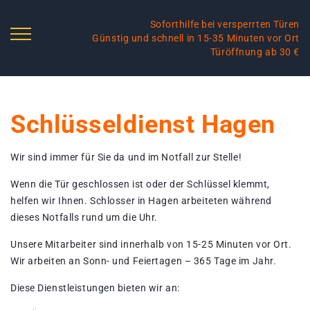
Soforthilfe bei versperrten Türen
Günstig und schnell in 15-35 Minuten vor Ort
Türöffnung ab 30 €
Schlüsseldienst Hagen
Wir sind immer für Sie da und im Notfall zur Stelle!
Wenn die Tür geschlossen ist oder der Schlüssel klemmt,
helfen wir Ihnen. Schlosser in Hagen arbeiteten während
dieses Notfalls rund um die Uhr.
Unsere Mitarbeiter sind innerhalb von 15-25 Minuten vor Ort.
Wir arbeiten an Sonn- und Feiertagen – 365 Tage im Jahr.
Diese Dienstleistungen bieten wir an: