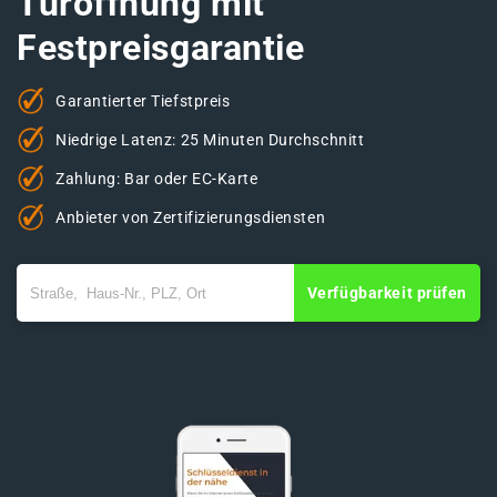
Türöffnung mit
Festpreisgarantie
Garantierter Tiefstpreis
Niedrige Latenz: 25 Minuten Durchschnitt
Zahlung: Bar oder EC-Karte
Anbieter von Zertifizierungsdiensten
Verfügbarkeit prüfen