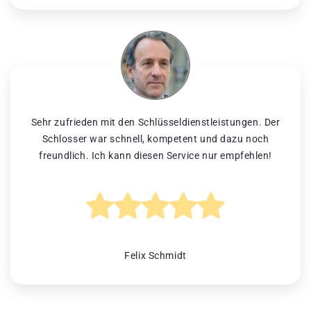
Sehr zufrieden mit den Schlüsseldienstleistungen. Der
Schlosser war schnell, kompetent und dazu noch
freundlich. Ich kann diesen Service nur empfehlen!
Felix Schmidt