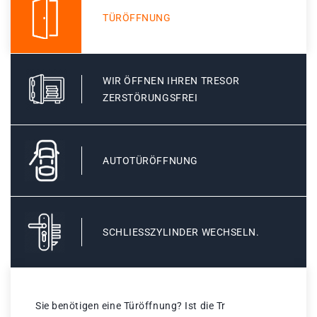
TÜRÖFFNUNG
WIR ÖFFNEN IHREN TRESOR
ZERSTÖRUNGSFREI
AUTOTÜRÖFFNUNG
SCHLIESSZYLINDER WECHSELN.
Sie benötigen eine Türöffnung? Ist die Tr