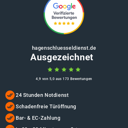
hagenschluesseldienst.de
Ausgezeichnet
4,9 von 5,0 aus 173 Bewertungen
24 Stunden Notdienst
Schadenfreie Türöffnung
Bar- & EC-Zahlung