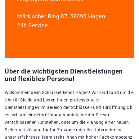
Märkischer Ring 87, 58095 Hagen
24h Service
Über die wichtigsten Dienstleistungen
und flexibles Personal
Willkommen beim Schlüsseldienst Hagen!​ Wir sind rund um die
Uhr für Sie da und bieten Ihnen professionelle
Dienstleistungen im Bereich der Schlüssel- und Türöffnung Ob
es sich um eine Notöffnung handelt, bei der Sie vor
verschlossener Tür stehen, oder um die Planung einer neuen
Sicherheitslösung für Ihr Zuhause oder Ihr Unternehmen ౼
unser erfahrenes Team steht Ihnen mit hoher Fachkompetenz