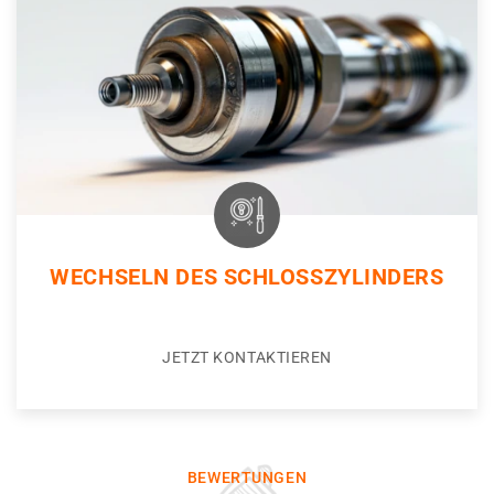
WECHSELN DES SCHLOSSZYLINDERS
JETZT KONTAKTIEREN
BEWERTUNGEN