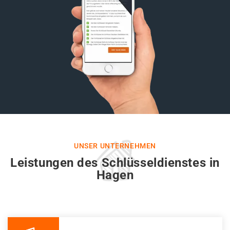
UNSER UNTERNEHMEN
Leistungen des Schlüsseldienstes in
Hagen