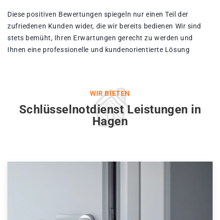
Diese positiven Bewertungen spiegeln nur einen Teil der
zufriedenen Kunden wider, die wir bereits bedienen Wir sind
stets bemüht, Ihren Erwartungen gerecht zu werden und
Ihnen eine professionelle und kundenorientierte Lösung
WIR BIETEN
Schlüsselnotdienst Leistungen in
Hagen