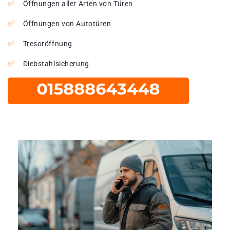
Öffnungen aller Arten von Türen
Öffnungen von Autotüren
Tresoröffnung
Diebstahlsicherung