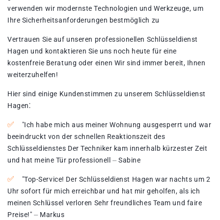
verwenden wir modernste Technologien und Werkzeuge, um
Ihre Sicherheitsanforderungen bestmöglich zu
Vertrauen Sie auf unseren professionellen Schlüsseldienst
Hagen und kontaktieren Sie uns noch heute für eine
kostenfreie Beratung oder einen Wir sind immer bereit, Ihnen
weiterzuhelfen!​
Hier sind einige Kundenstimmen zu unserem Schlüsseldienst
Hagen⁚
"Ich habe mich aus meiner Wohnung ausgesperrt und war
beeindruckt von der schnellen Reaktionszeit des
Schlüsseldienstes Der Techniker kam innerhalb kürzester Zeit
und hat meine Tür professionell ⏤ Sabine
"Top-Service! Der Schlüsseldienst Hagen war nachts um 2
Uhr sofort für mich erreichbar und hat mir geholfen, als ich
meinen Schlüssel verloren Sehr freundliches Team und faire
Preise!​" ⏤ Markus