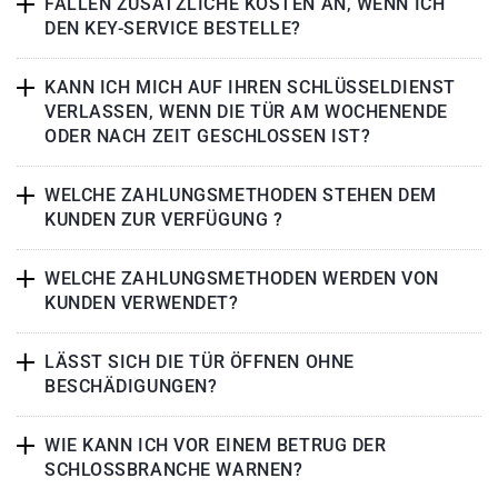
FALLEN ZUSÄTZLICHE KOSTEN AN, WENN ICH
DEN KEY-SERVICE BESTELLE?
KANN ICH MICH AUF IHREN SCHLÜSSELDIENST
VERLASSEN, WENN DIE TÜR AM WOCHENENDE
ODER NACH ZEIT GESCHLOSSEN IST?
WELCHE ZAHLUNGSMETHODEN STEHEN DEM
KUNDEN ZUR VERFÜGUNG ?
WELCHE ZAHLUNGSMETHODEN WERDEN VON
KUNDEN VERWENDET?
LÄSST SICH DIE TÜR ÖFFNEN OHNE
BESCHÄDIGUNGEN?
WIE KANN ICH VOR EINEM BETRUG DER
SCHLOSSBRANCHE WARNEN?